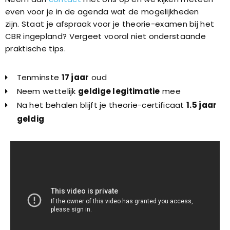
even voor je in de agenda wat de mogelijkheden
zijn.
Staat je afspraak voor je theorie-examen bij het
CBR ingepland? Vergeet vooral niet onderstaande
praktische tips.
Tenminste
17 jaar
oud
Neem wettelijk
geldige legitimatie
mee
Na het behalen blijft je theorie-certificaat
1.5 jaar
geldig