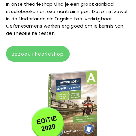
In onze theorieshop vind je een groot aanbod
studieboeken en examentrainingen. Deze zijn zowel
in de Nederlands als Engelse taal verkrijgbaar.
Oefenexamens werken erg goed om je kennis van
de theorie te testen.
Bezoek Theorieshop