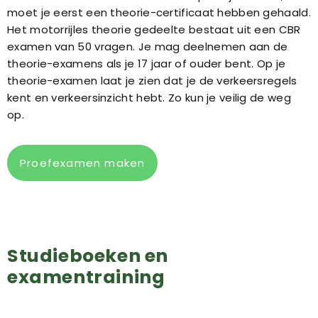
moet je eerst een theorie-certificaat hebben gehaald.
Het motorrijles theorie gedeelte bestaat uit een CBR
examen van 50 vragen. Je mag deelnemen aan de
theorie-examens als je 17 jaar of ouder bent. Op je
theorie-examen laat je zien dat je de verkeersregels
kent en verkeersinzicht hebt. Zo kun je veilig de weg
op.
Proefexamen maken
Studieboeken en
examentraining