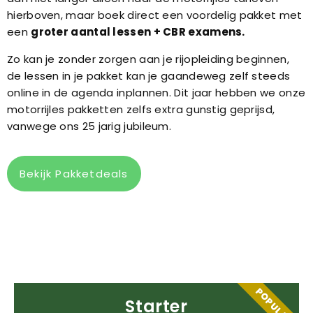
hierboven, maar boek direct een voordelig pakket met
een
groter aantal lessen + CBR examens.
Zo kan je zonder zorgen aan je rijopleiding beginnen,
de lessen in je pakket kan je gaandeweg zelf steeds
online in de agenda inplannen. Dit jaar hebben we onze
motorrijles pakketten zelfs extra gunstig geprijsd,
vanwege ons 25 jarig jubileum.
Bekijk Pakketdeals
POPULAIR
Starter