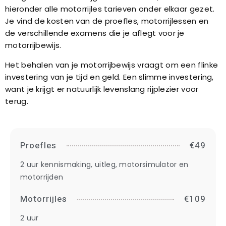
hieronder alle motorrijles tarieven onder elkaar gezet.
Je vind de kosten van de proefles, motorrijlessen en
de verschillende examens die je aflegt voor je
motorrijbewijs.
Het behalen van je motorrijbewijs vraagt om een flinke
investering van je tijd en geld. Een slimme investering,
want je krijgt er natuurlijk levenslang rijplezier voor
terug.
Proefles
€49
2 uur kennismaking, uitleg, motorsimulator en
motorrijden
Motorrijles
€109
2 uur